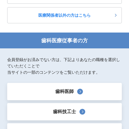
別冊
その他
医療関係者以外の方はこちら
歯科医療従事者の方
会員登録がお済みでない方は、下記よりあなたの職種を選択し
ていただくことで
当サイトの一部のコンテンツをご覧いただけます。
歯科医師
歯科技工士