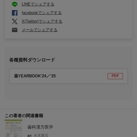
LINEでシェアする
facebookでシェアする
X(Twitter)でシェアする
メールでシェアする
各種資料ダウンロード
薬YEARBOOK’24／’25
PDF
この著者の関連書籍
歯科漢方医学
永末書店