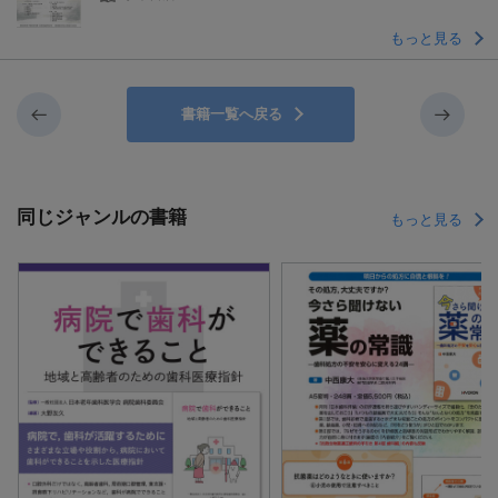
もっと見る
書籍一覧へ戻る
同じジャンルの書籍
もっと見る