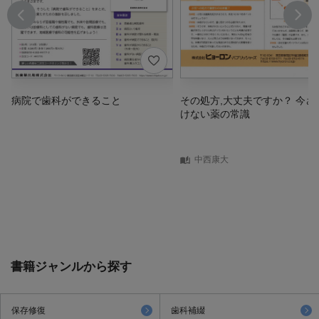
病院で歯科ができること
その処方,大丈夫ですか？ 今さ
けない薬の常識
中西康大
書籍ジャンルから探す
保存修復
歯科補綴