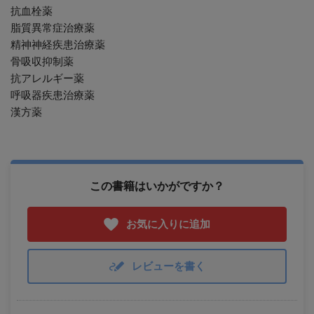
抗血栓薬
脂質異常症治療薬
精神神経疾患治療薬
骨吸収抑制薬
抗アレルギー薬
呼吸器疾患治療薬
漢方薬
この書籍はいかがですか？
お気に入りに追加
レビューを書く