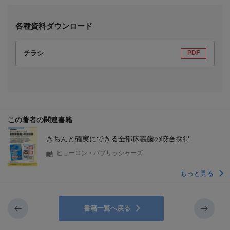
各種資料ダウンロード
チラシ
PDF
この著者の関連書籍
きちんと確実にできる全部床義歯の咬合採得
ヒョーロン・パブリッシャーズ
もっと見る
書籍一覧へ戻る