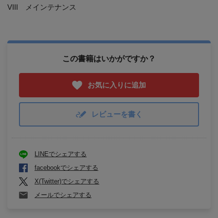
VIII メインテナンス
この書籍はいかがですか？
お気に入りに追加
レビューを書く
LINEでシェアする
facebookでシェアする
X(Twitter)でシェアする
メールでシェアする