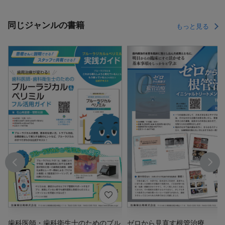
同じジャンルの書籍
もっと見る
歯科医師・歯科衛生士のためのブル
ゼロから見直す根管治療