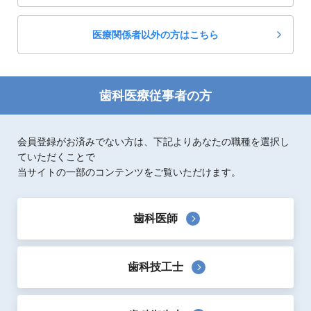
歯科補綴
歯科臨床一般
医療関係者以外の方はこちら
歯科医療従事者の方
会員登録がお済みでない方は、下記よりあなたの職種を選択し
ていただくことで
当サイトの一部のコンテンツをご覧いただけます。
歯科医師
歯科技工士