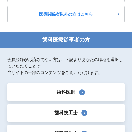
歯科臨床一般
歯科衛生士
医療関係者以外の方はこちら
歯科医療従事者の方
会員登録がお済みでない方は、下記よりあなたの職種を選択し
ていただくことで
当サイトの一部のコンテンツをご覧いただけます。
歯科医師
歯科技工士