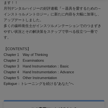
ます！！
月刊デンタルハイジーの好評連載『～器具を愛するための～
インストゥルメントロジー』に新たに内容を大幅に加筆し、
アップデートしました。
多くの歯科衛生士がインスツルメンテーションでのつまずき
やすい状況とその解決策をステップで学べる役立つ一冊で
す。
【CONTENTS】
Chapter 1 Way of Thinking
Chapter 2 Examinations
Chapter 3 Hand Instrumentation：Basic
Chapter 4 Hand Instrumentation：Advance
Chapter 5 Other Instrumentation
Epilogue：トレーニングを続ける“あなた”へ