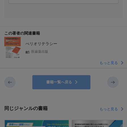
この著者の関連書籍
ぺリオリテラシー
医歯薬出版
もっと見る
書籍一覧へ戻る
同じジャンルの書籍
もっと見る