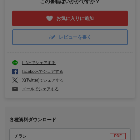
この書籍はいかがですか？
お気に入りに追加
レビューを書く
LINEでシェアする
facebookでシェアする
X(Twitter)でシェアする
メールでシェアする
各種資料ダウンロード
チラシ
PDF