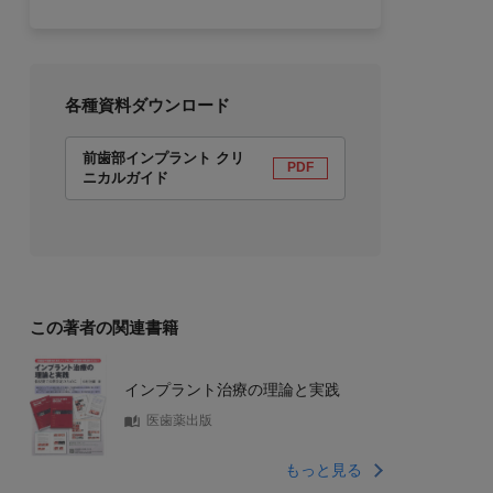
各種資料ダウンロード
前歯部インプラント クリ
PDF
ニカルガイド
この著者の関連書籍
インプラント治療の理論と実践
医歯薬出版
もっと見る