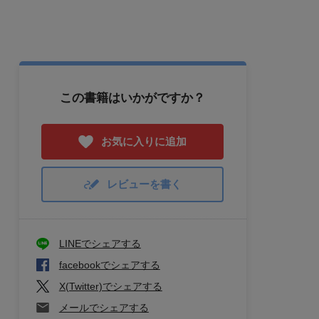
この書籍はいかがですか？
お気に入りに追加
レビューを書く
LINEでシェアする
facebookでシェアする
X(Twitter)でシェアする
メールでシェアする