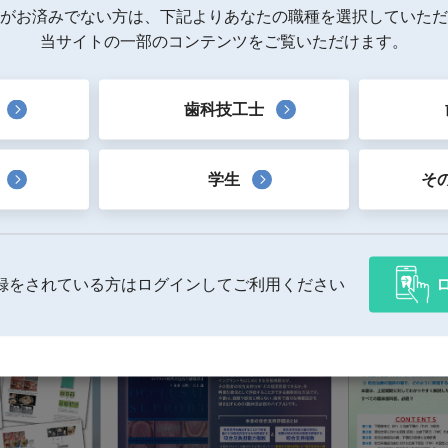
がお済みでない方は、下記よりあなたの職種を選択していただ
書籍一覧へ戻る
当サイトの一部のコンテンツをご覧いただけます。
歯科技工士
学生
そ
録をされている方はログインしてご利用ください