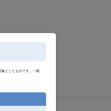
対象としたものです。一般