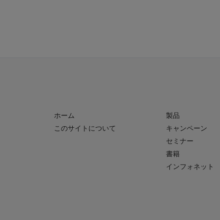
ホーム
製品
このサイトについて
キャンペーン
セミナー
書籍
インフォネット