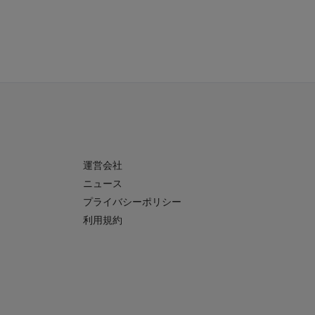
運営会社
ニュース
プライバシーポリシー
利用規約