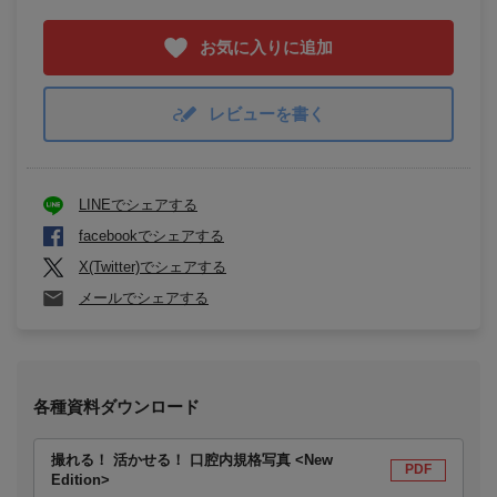
お気に入りに追加
レビューを書く
LINEでシェアする
facebookでシェアする
X(Twitter)でシェアする
メールでシェアする
各種資料ダウンロード
撮れる！ 活かせる！ 口腔内規格写真 <New
PDF
Edition>