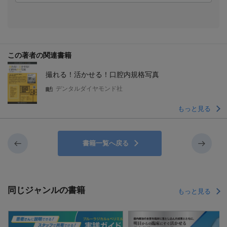
この著者の関連書籍
撮れる！活かせる！口腔内規格写真
デンタルダイヤモンド社
もっと見る
書籍一覧へ戻る
同じジャンルの書籍
もっと見る