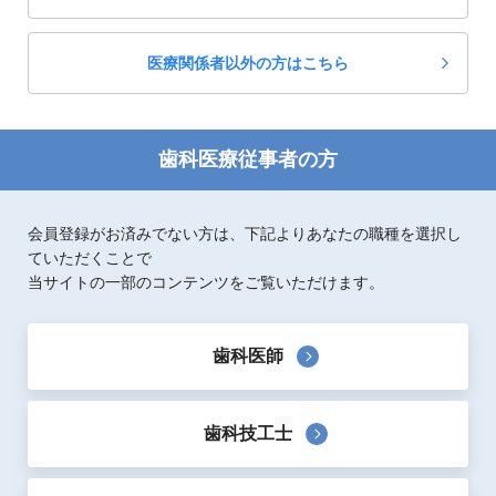
歯科臨床一般
医療関係者以外の方はこちら
歯科医療従事者の方
会員登録がお済みでない方は、下記よりあなたの職種を選択し
ていただくことで
当サイトの一部のコンテンツをご覧いただけます。
歯科医師
歯科技工士