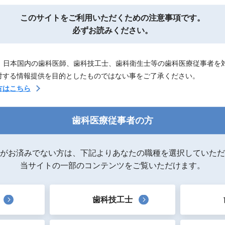
このサイトを
ご利用いただくための注意事項です。
必ずお読みください。
は、日本国内の歯科医師、歯科技工士、歯科衛生士等の歯科医療従事者を
対する情報提供を目的としたものではない事をご了承ください。
書籍一覧へ戻る
方はこちら
歯科医療従事者の方
がお済みでない方は、下記よりあなたの職種を選択していただ
当サイトの一部のコンテンツをご覧いただけます。
歯科技工士