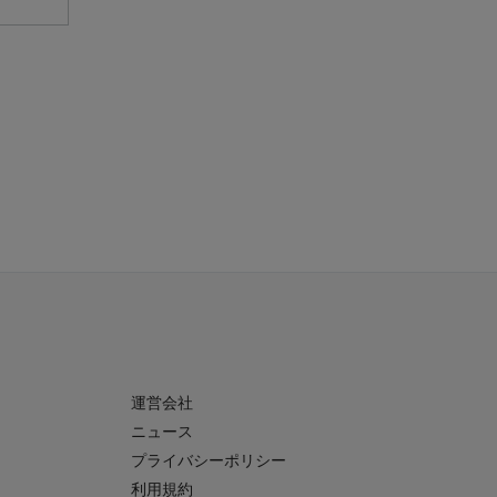
運営会社
ニュース
プライバシーポリシー
利用規約