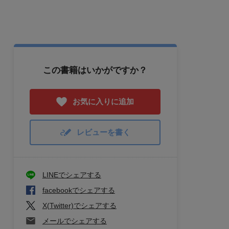
この書籍はいかがですか？
お気に入りに追加
レビューを書く
LINEでシェアする
facebookでシェアする
X(Twitter)でシェアする
メールでシェアする