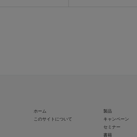
ホーム
製品
このサイトについて
キャンペーン
セミナー
書籍