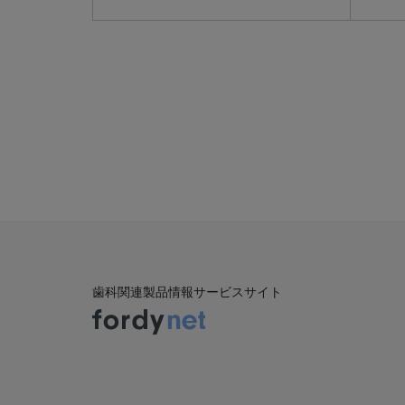
歯科関連製品情報サービスサイト