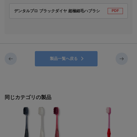
デンタルプロ ブラックダイヤ 超極細毛ハブラシ
PDF
製品一覧へ戻る
同じカテゴリの製品