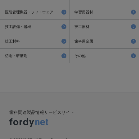
医院管理機器・ソフトウェア
学習用器材
技工設備・器械
技工器材
技工材料
歯科用金属
切削・研磨剤
その他
歯科関連製品情報サービスサイト