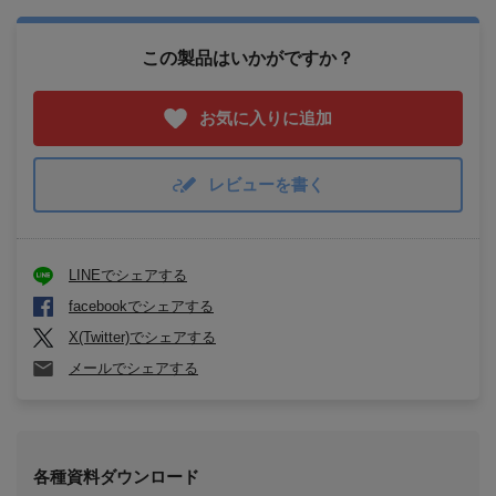
この製品はいかがですか？
お気に入りに追加
レビューを書く
LINEでシェアする
facebookでシェアする
X(Twitter)でシェアする
メールでシェアする
各種資料ダウンロード