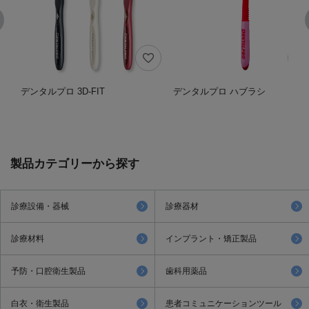
デンタルプロ 3D-FIT
デンタルプロ ハブラシ
製品カテゴリーから探す
診療設備・器械
診療器材
診療材料
インプラント・矯正製品
予防・口腔衛生製品
歯科用薬品
白衣・衛生製品
患者コミュニケーションツール