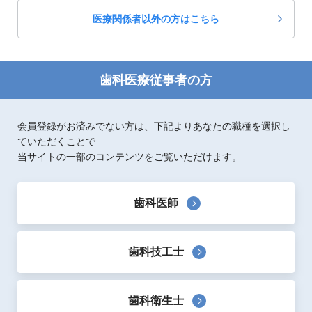
医療関係者以外の方はこちら
歯科医療従事者の方
会員登録がお済みでない方は、下記よりあなたの職種を選択し
ていただくことで
当サイトの一部のコンテンツをご覧いただけます。
歯科医師
歯科技工士
製品概要
歯科衛生士