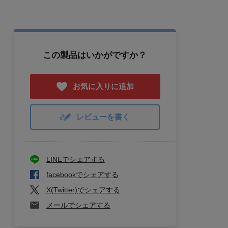
この製品はいかがですか？
お気に入りに追加
レビューを書く
LINEでシェアする
facebookでシェアする
X(Twitter)でシェアする
メールでシェアする