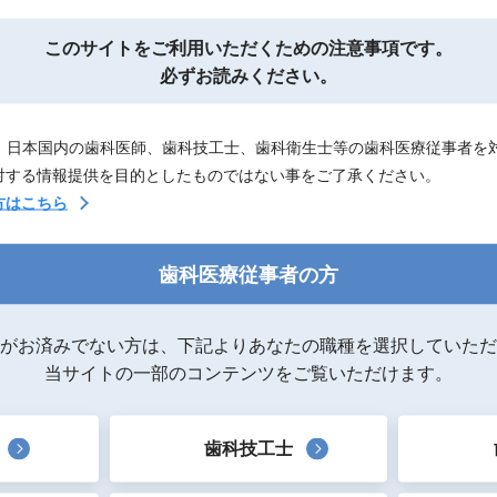
このサイトを
ご利用いただくための注意事項です。
必ずお読みください。
は、日本国内の歯科医師、歯科技工士、歯科衛生士等の歯科医療従事者を
対する情報提供を目的としたものではない事をご了承ください。
方はこちら
歯科医療従事者の方
がお済みでない方は、下記よりあなたの職種を選択していただ
当サイトの一部のコンテンツをご覧いただけます。
歯科技工士