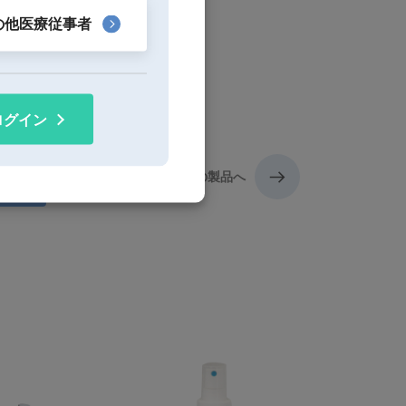
の他医療従事者
ログイン
次の製品へ