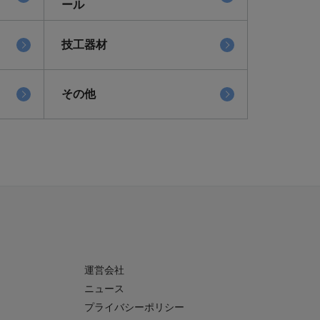
ール
技工器材
その他
運営会社
ニュース
プライバシーポリシー