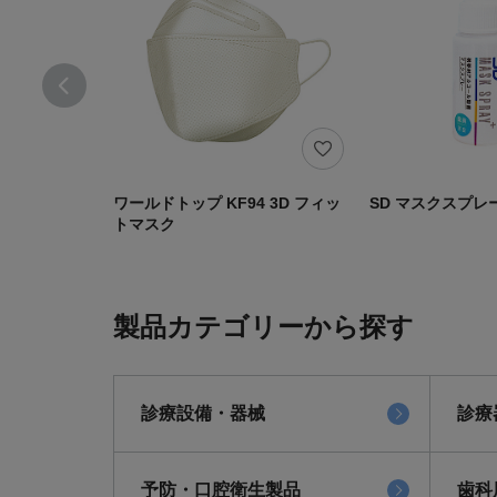
ワールドトップ KF94 3D フィッ
SD マスクスプレ
トマスク
製品カテゴリーから探す
診療設備・器械
診療
予防・口腔衛生製品
歯科