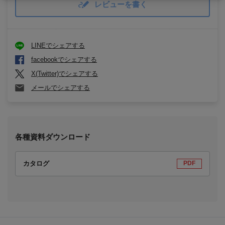
レビューを書く
LINEでシェアする
facebookでシェアする
X(Twitter)でシェアする
メールでシェアする
各種資料ダウンロード
カタログ
PDF