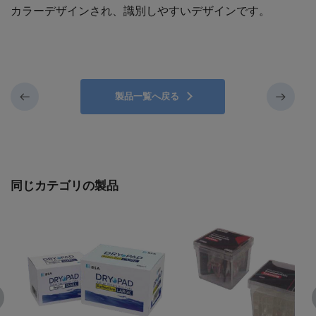
カラーデザインされ、識別しやすいデザインです。
製品一覧へ戻る
同じカテゴリの製品