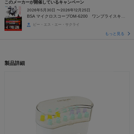
このメーカーが開催しているキャンペーン
2026年5月30日 〜2026年12月25日
BSA マイクロスコープOM-6200 ワンプライスキャ
ンペーン
ビー・エス・エー・サクライ
もっと見る
製品詳細