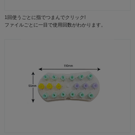
1回使うごとに指でつまんでクリック!
ファイルごとに一目で使用回数がわかります。