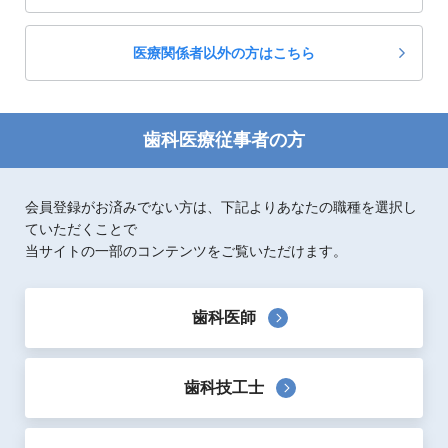
医療関係者以外の方はこちら
歯科医療従事者の方
会員登録がお済みでない方は、下記よりあなたの職種を選択し
ていただくことで
当サイトの一部のコンテンツをご覧いただけます。
歯科医師
歯科技工士
製品概要