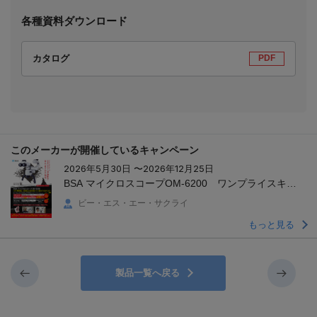
各種資料ダウンロード
カタログ
PDF
このメーカーが開催しているキャンペーン
2026年5月30日 〜2026年12月25日
BSA マイクロスコープOM-6200 ワンプライスキャ
ンペーン
ビー・エス・エー・サクライ
もっと見る
製品一覧へ戻る