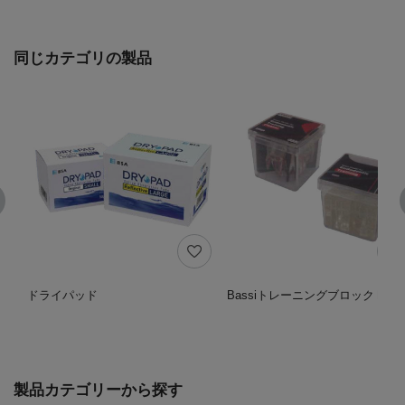
同じカテゴリの製品
ドライパッド
BassiトレーニングブロックⅡ
製品カテゴリーから探す