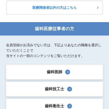
医療関係者以外の方はこちら
歯科医療従事者の方
会員登録がお済みでない方は、下記よりあなたの職種を選択し
ていただくことで
当サイトの一部のコンテンツをご覧いただけます。
歯科医師
歯科技工士
歯科衛生士
製品概要