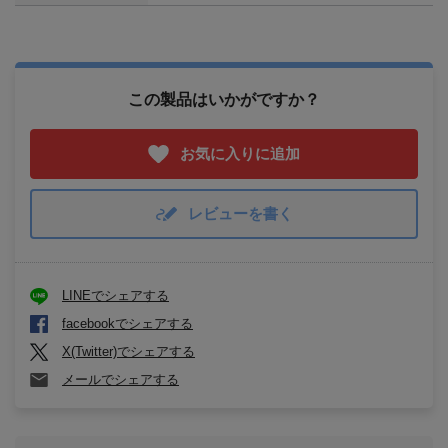
この製品はいかがですか？
お気に入りに追加
レビューを書く
LINEでシェアする
facebookでシェアする
X(Twitter)でシェアする
メールでシェアする