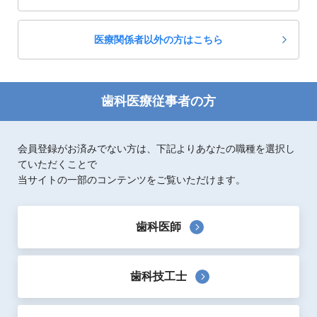
歯内療法
医療関係者以外の方はこちら
歯科医療従事者の方
会員登録がお済みでない方は、下記よりあなたの職種を選択し
ていただくことで
当サイトの一部のコンテンツをご覧いただけます。
歯科医師
歯科技工士