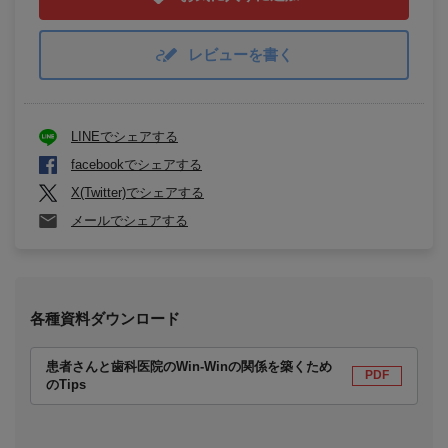
レビューを書く
LINEでシェアする
facebookでシェアする
X(Twitter)でシェアする
メールでシェアする
各種資料ダウンロード
患者さんと歯科医院のWin-Winの関係を築くため
PDF
のTips