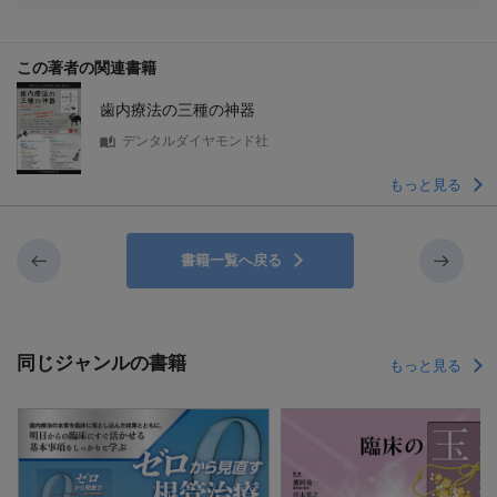
この著者の関連書籍
歯内療法の三種の神器
デンタルダイヤモンド社
もっと見る
書籍一覧へ戻る
同じジャンルの書籍
もっと見る