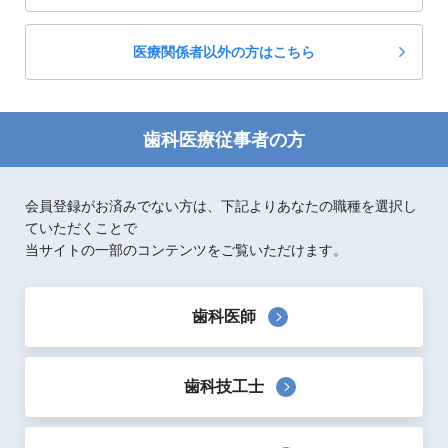
医療関係者以外の方はこちら
歯科医療従事者の方
会員登録がお済みでない方は、下記よりあなたの職種を選択し
ていただくことで
当サイトの一部のコンテンツをご覧いただけます。
歯科医師
歯科技工士
製品概要