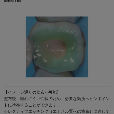
製品詳細
【イメージ通りの塗布が可能】
塗布後、垂れにくい性状のため、必要な箇所へピンポイン
トに塗布することができます。
セレクティブエッチング（エナメル質への塗布）に適して