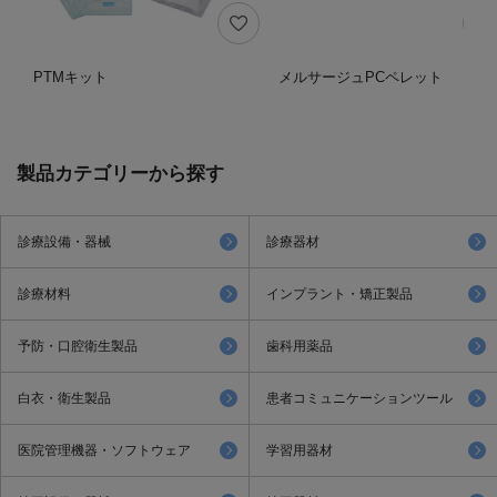
PTMキット
メルサージュPCペレット
製品カテゴリーから探す
診療設備・器械
診療器材
診療材料
インプラント・矯正製品
予防・口腔衛生製品
歯科用薬品
白衣・衛生製品
患者コミュニケーションツール
医院管理機器・ソフトウェア
学習用器材