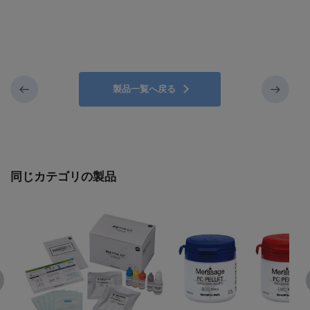
製品一覧へ戻る
同じカテゴリの製品