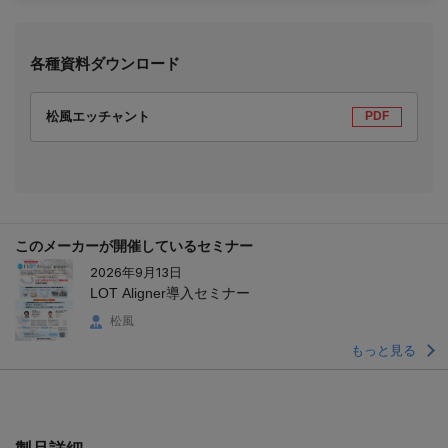
各種資料ダウンロード
松風エッチャント
PDF
このメーカーが開催しているセミナー
2026年9月13日
LOT Aligner導入セミナー
松風
もっと見る