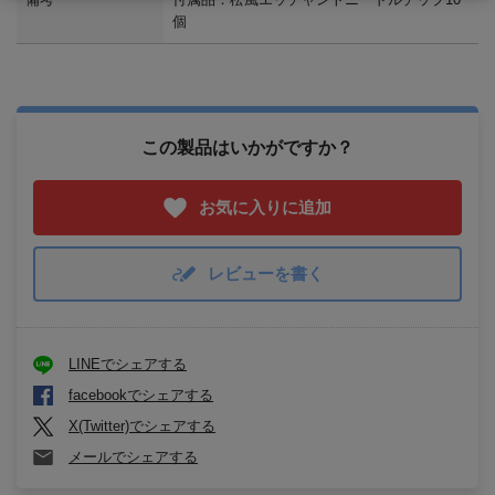
個
この製品はいかがですか？
お気に入りに追加
レビューを書く
LINEでシェアする
facebookでシェアする
X(Twitter)でシェアする
メールでシェアする