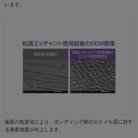
います。
歯面の粗造化により、ボンディング材のエナメル質に対す
る接着強度が向上します。