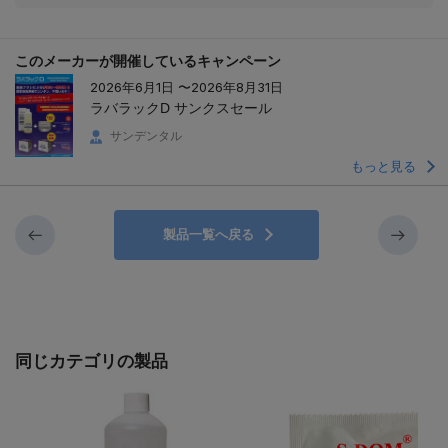
このメーカーが開催しているキャンペーン
2026年6月1日 〜2026年8月31日
ラバラックD サンクスセール
サンデンタル
もっと見る
製品一覧へ戻る
同じカテゴリの製品