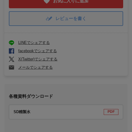
お気に入りに追加
レビューを書く
LINEでシェアする
facebookでシェアする
X(Twitter)でシェアする
メールでシェアする
各種資料ダウンロード
SD精製水
PDF