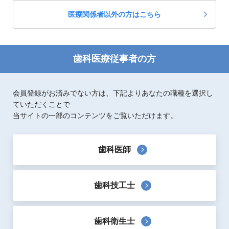
医療関係者以外の方はこちら
歯科医療従事者の方
会員登録がお済みでない方は、下記よりあなたの職種を選択し
ていただくことで
当サイトの一部のコンテンツをご覧いただけます。
歯科医師
歯科技工士
歯科衛生士
製品概要