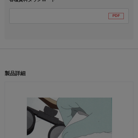
PDF
製品詳細