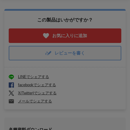
この製品はいかがですか？
お気に入りに追加
レビューを書く
LINEでシェアする
facebookでシェアする
X(Twitter)でシェアする
メールでシェアする
各種資料ダウンロード