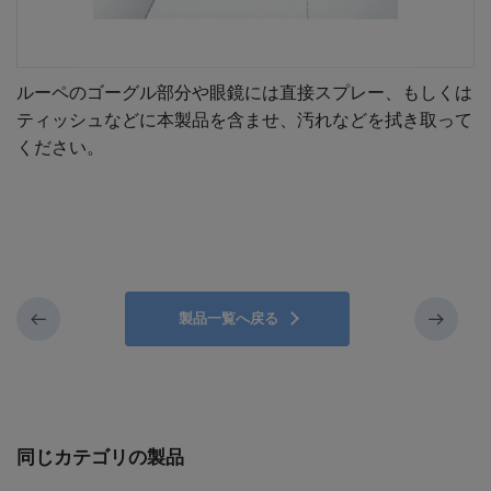
ルーペのゴーグル部分や眼鏡には直接スプレー、もしくは
ティッシュなどに本製品を含ませ、汚れなどを拭き取って
ください。
製品一覧へ戻る
同じカテゴリの製品