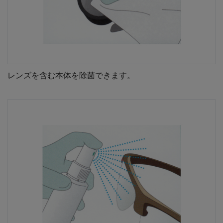
レンズを含む本体を除菌できます。