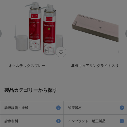
オクルテックスプレー
JDSキュアリングライトスリーブ
製品カテゴリーから探す
診療設備・器械
診療器材
診療材料
インプラント・矯正製品