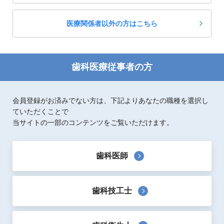
医療関係者以外の方はこちら
歯科医療従事者の方
会員登録がお済みでない方は、下記よりあなたの職種を選択し
ていただくことで
当サイトの一部のコンテンツをご覧いただけます。
歯科医師
歯科技工士
製品概要