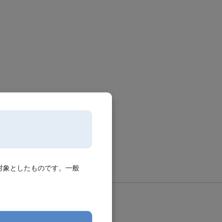
対象としたものです。一般