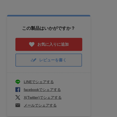
この製品はいかがですか？
お気に入りに追加
レビューを書く
LINEでシェアする
facebookでシェアする
X(Twitter)でシェアする
メールでシェアする