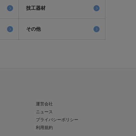
技工器材
その他
運営会社
ニュース
プライバシーポリシー
利用規約