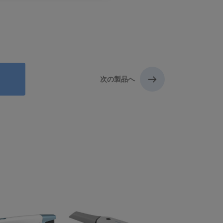
次の製品へ