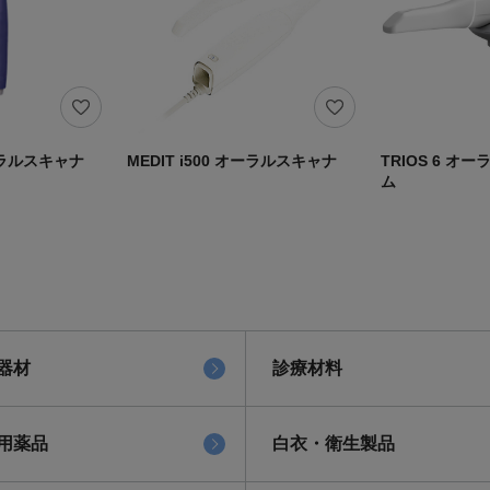
オーラルスキャナ
MEDIT i500 オーラルスキャナ
TRIOS 6 
ム
器材
診療材料
用薬品
白衣・衛生製品