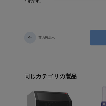
可能です。
前の製品へ
同じカテゴリの製品