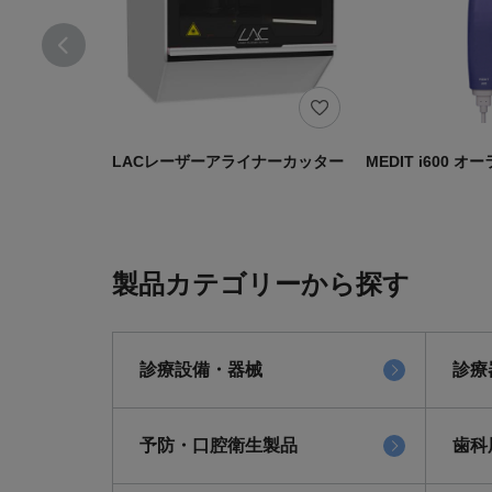
LACレーザーアライナーカッター
MEDIT i600 
製品カテゴリーから探す
診療設備・器械
診療
予防・口腔衛生製品
歯科