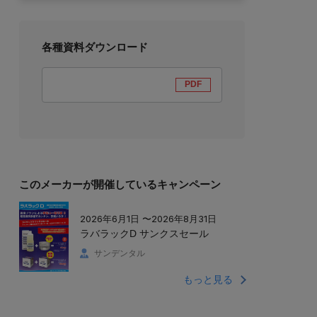
各種資料ダウンロード
PDF
このメーカーが開催しているキャンペーン
2026年6月1日 〜2026年8月31日
ラバラックD サンクスセール
サンデンタル
もっと見る