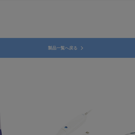
製品一覧へ戻る