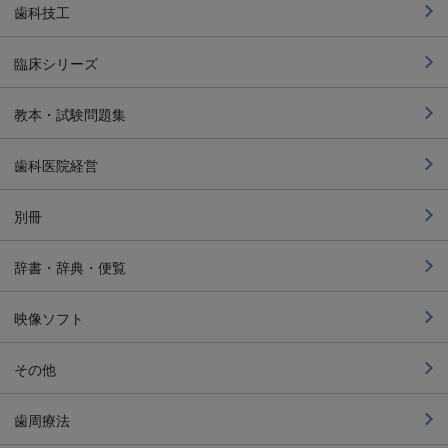
歯科技工
臨床シリーズ
教本・試験問題集
歯科医院経営
別冊
辞書・辞典・便覧
映像ソフト
その他
歯周療法