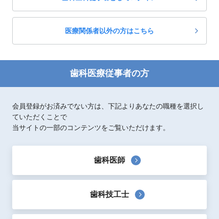
超音波多目的診療機器・歯面清掃器
医療関係者以外の方はこちら
歯科医療従事者の方
会員登録がお済みでない方は、下記よりあなたの職種を選択し
ていただくことで
当サイトの一部のコンテンツをご覧いただけます。
歯科医師
歯科技工士