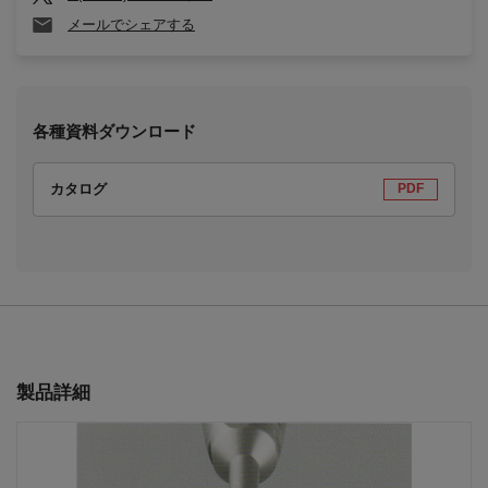
メールでシェアする
各種資料ダウンロード
カタログ
PDF
製品詳細