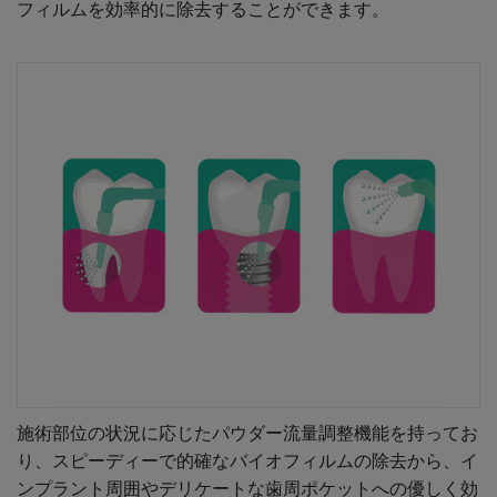
フィルムを効率的に除去することができます。
施術部位の状況に応じたパウダー流量調整機能を持ってお
り、スピーディーで的確なバイオフィルムの除去から、イ
ンプラント周囲やデリケートな歯周ポケットへの優しく効