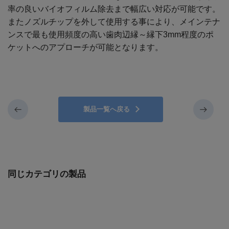
率の良いバイオフィルム除去まで幅広い対応が可能です。
またノズルチップを外して使用する事により、メインテナ
ンスで最も使用頻度の高い歯肉辺縁～縁下3mm程度のポ
ケットへのアプローチが可能となります。
製品一覧へ戻る
同じカテゴリの製品