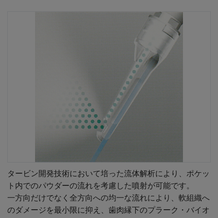
タービン開発技術において培った流体解析により、ポケッ
ト内でのパウダーの流れを考慮した噴射が可能です。
一方向だけでなく全方向への均一な流れにより、軟組織へ
のダメージを最小限に抑え、歯肉縁下のプラーク・バイオ