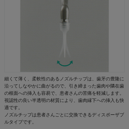
細くて薄く、柔軟性のあるノズルチップは、歯牙の豊隆に
沿ってしなやかに曲がるので、引き締まった歯肉や隣在歯
の根面への挿入も容易で、患者さんの苦痛を軽減します。
視認性の良い半透明の材質により、歯肉縁下への挿入も快
適です。
ノズルチップは患者さんごとに交換できるディスポーザブ
ルタイプです。