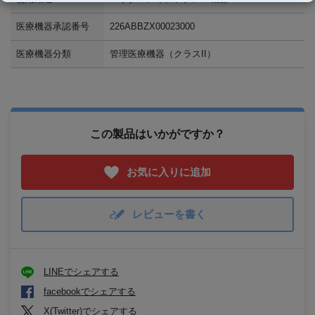
医療機器承認番号
226ABBZX00023000
医療機器分類
管理医療機器（クラスII）
この製品はいかがですか？
お気に入りに追加
レビューを書く
LINEでシェアする
facebookでシェアする
X(Twitter)でシェアする