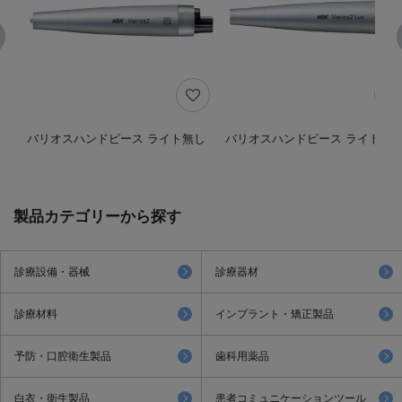
バリオスハンドピース ライト無し
バリオスハンドピース ライト付
製品カテゴリーから探す
診療設備・器械
診療器材
診療材料
インプラント・矯正製品
予防・口腔衛生製品
歯科用薬品
白衣・衛生製品
患者コミュニケーションツール