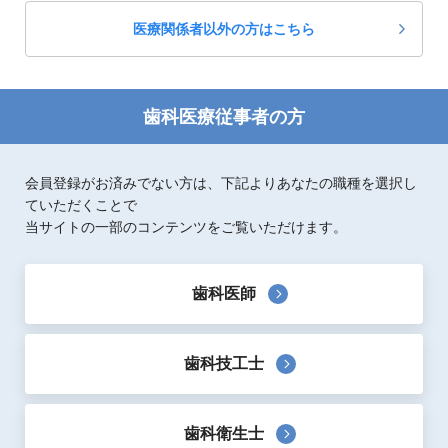
医療関係者以外の方はこちら
歯科医療従事者の方
会員登録がお済みでない方は、下記よりあなたの職種を選択し
ていただくことで
当サイトの一部のコンテンツをご覧いただけます。
歯科医師
歯科技工士
歯科衛生士
製品概要