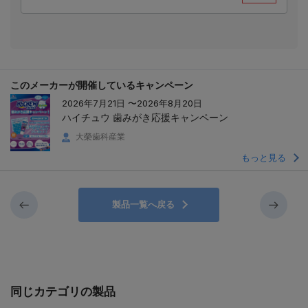
このメーカーが開催しているキャンペーン
2026年7月21日 〜2026年8月20日
ハイチュウ 歯みがき応援キャンペーン
大榮歯科産業
もっと見る
製品一覧へ戻る
同じカテゴリの製品