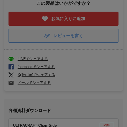
この製品はいかがですか？
お気に入りに追加
レビューを書く
LINEでシェアする
facebookでシェアする
X(Twitter)でシェアする
メールでシェアする
各種資料ダウンロード
ULTRACRAFT Chair Side
PDF