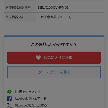
医療機器承認番号
13B1X10049VHPMD1
医療機器分類
一般医療機器（クラスI）
この製品はいかがですか？
お気に入りに追加
レビューを書く
LINEでシェアする
facebookでシェアする
X(Twitter)でシェアする