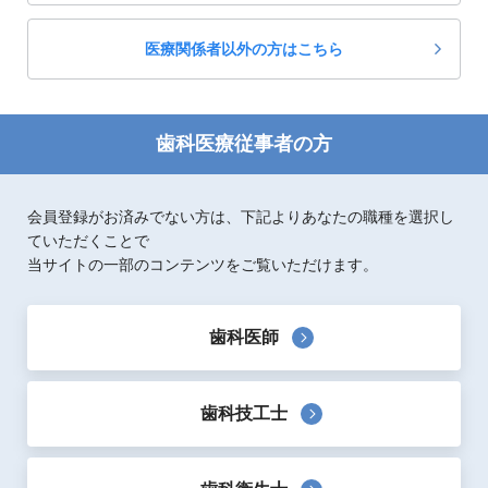
医療関係者以外の方はこちら
歯科医療従事者の方
会員登録がお済みでない方は、下記よりあなたの職種を選択し
ていただくことで
当サイトの一部のコンテンツをご覧いただけます。
歯科医師
歯科技工士
製品概要