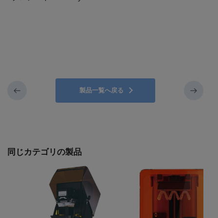
製品一覧へ戻る
同じカテゴリの製品