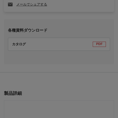
メールでシェアする
各種資料ダウンロード
カタログ
PDF
製品詳細