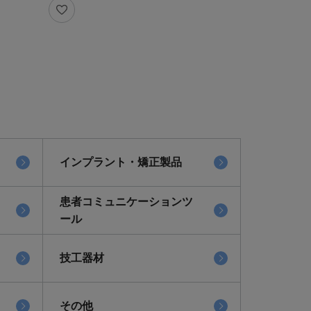
インプラント・矯正製品
患者コミュニケーションツ
ール
技工器材
その他