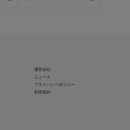
運営会社
ニュース
プライバシーポリシー
利用規約