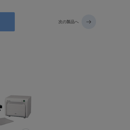
次の製品へ