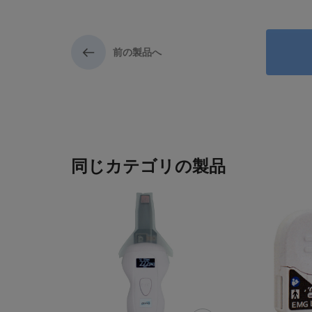
前の製品へ
同じカテゴリの製品