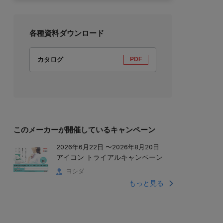
各種資料ダウンロード
カタログ
PDF
このメーカーが開催しているキャンペーン
2026年6月22日 〜2026年8月20日
アイコン トライアルキャンペーン
ヨシダ
もっと見る