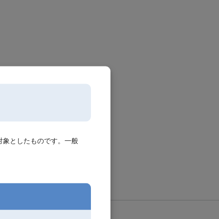
対象としたものです。一般