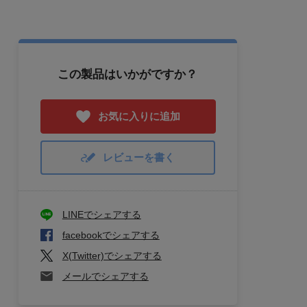
この製品はいかがですか？
お気に入りに追加
レビューを書く
LINEでシェアする
facebookでシェアする
X(Twitter)でシェアする
メールでシェアする