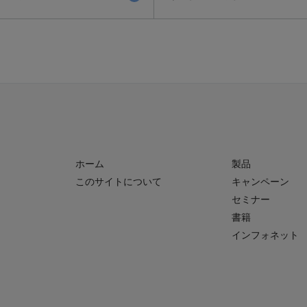
ホーム
製品
このサイトについて
キャンペーン
セミナー
書籍
インフォネット