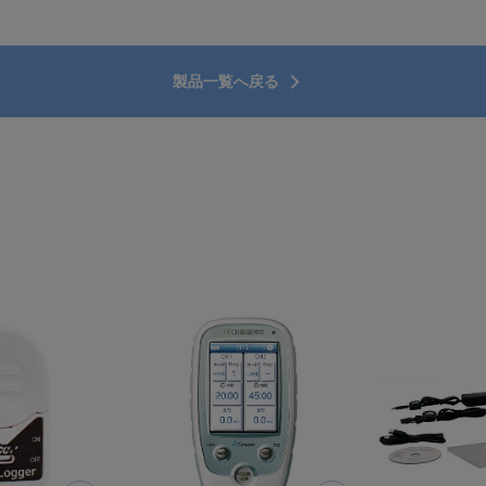
製品一覧へ戻る