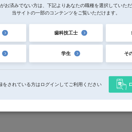
がお済みでない方は、下記よりあなたの職種を選択していただ
当サイトの一部のコンテンツをご覧いただけます。
歯科技工士
学生
そ
録をされている方はログインしてご利用ください
○センサーカバー