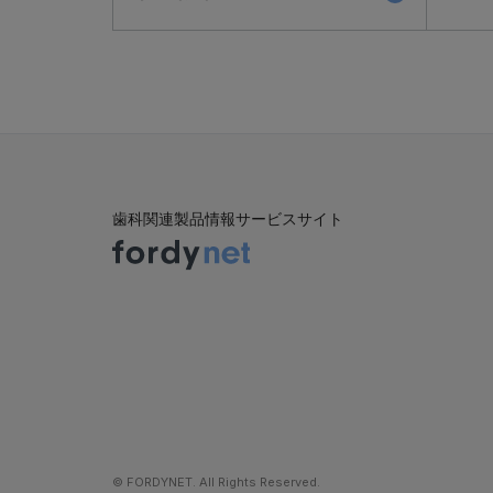
歯科関連製品情報サービスサイト
©︎ FORDYNET. All Rights Reserved.