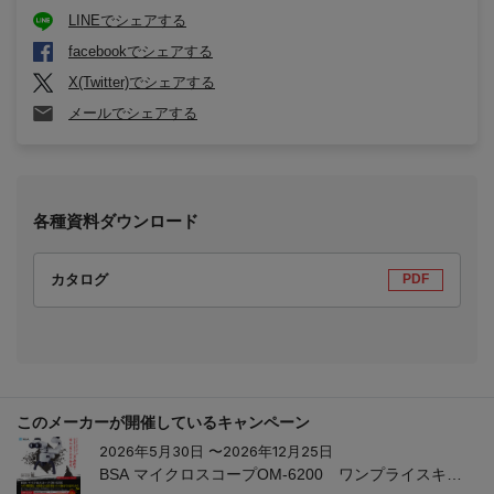
LINEでシェアする
facebookでシェアする
X(Twitter)でシェアする
メールでシェアする
各種資料ダウンロード
カタログ
PDF
このメーカーが開催しているキャンペーン
2026年5月30日 〜2026年12月25日
BSA マイクロスコープOM-6200 ワンプライスキャ