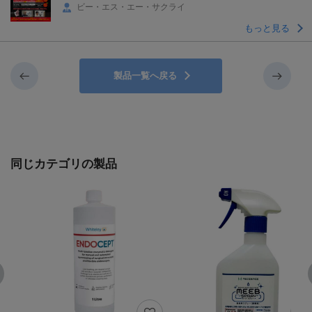
ンペーン
ビー・エス・エー・サクライ
もっと見る
製品一覧へ戻る
同じカテゴリの製品