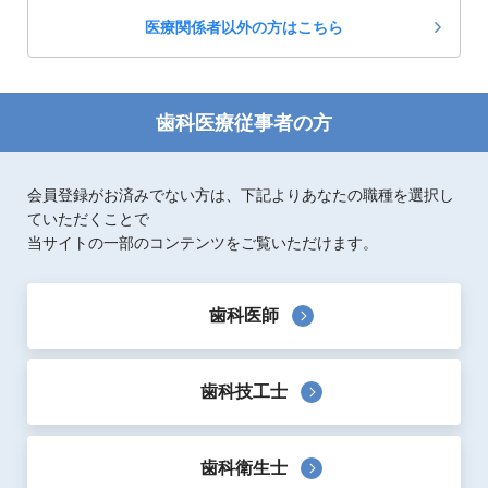
医療関係者以外の方はこちら
歯科医療従事者の方
会員登録がお済みでない方は、下記よりあなたの職種を選択し
ていただくことで
当サイトの一部のコンテンツをご覧いただけます。
歯科医師
歯科技工士
歯科衛生士
製品概要