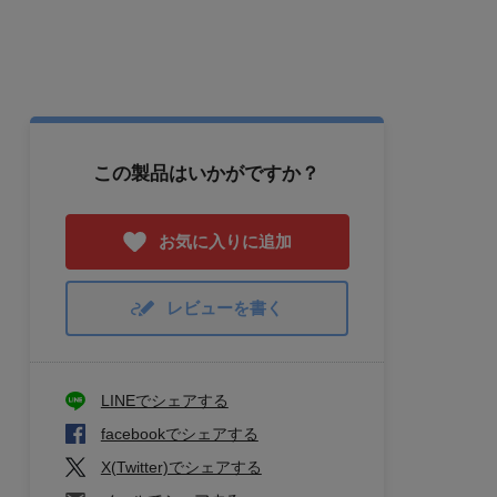
この製品はいかがですか？
お気に入りに追加
レビューを書く
LINEでシェアする
facebookでシェアする
X(Twitter)でシェアする