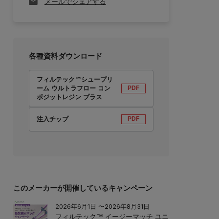
メールでシェアする
各種資料ダウンロード
フィルテック™シュープリ
ーム ウルトラフロー コン
PDF
ポジットレジン プラス
注入チップ
PDF
このメーカーが開催しているキャンペーン
2026年6月1日 〜2026年8月31日
フィルテック™ イージーマッチ ユニ