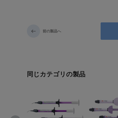
前の製品へ
同じカテゴリの製品