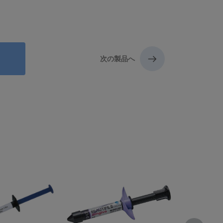
次の製品へ