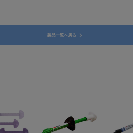
製品一覧へ戻る