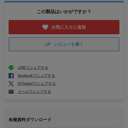
この製品はいかがですか？
お気に入りに追加
レビューを書く
LINEでシェアする
facebookでシェアする
X(Twitter)でシェアする
メールでシェアする
各種資料ダウンロード