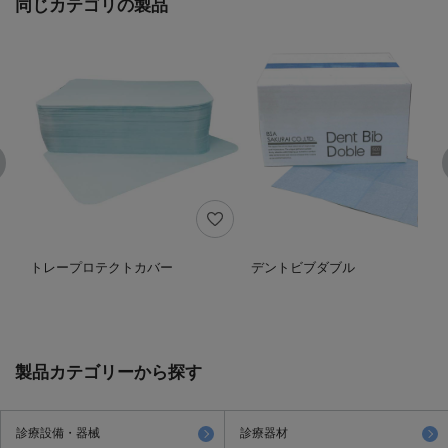
同じカテゴリの製品
トレープロテクトカバー
デントビブダブル
製品カテゴリーから探す
診療設備・器械
診療器材