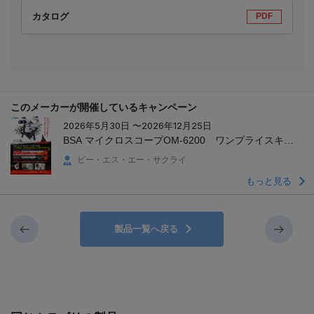
カタログ
PDF
このメーカーが開催しているキャンペーン
2026年5月30日 〜2026年12月25日
BSA マイクロスコープOM-6200 ワンプライスキャ
ンペーン
ビー・エス・エー・サクライ
もっと見る
製品一覧へ戻る