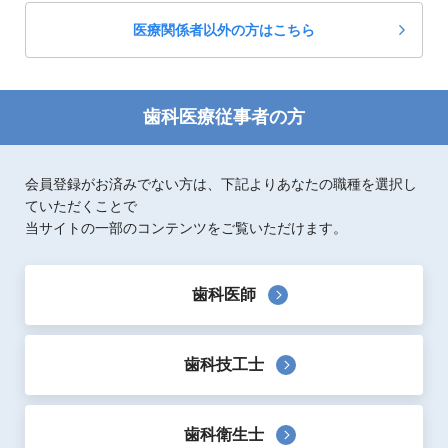
医療関係者以外の方はこちら
歯科医療従事者の方
会員登録がお済みでない方は、下記よりあなたの職種を選択し
ていただくことで
当サイトの一部のコンテンツをご覧いただけます。
歯科医師
歯科技工士
歯科衛生士
製品概要