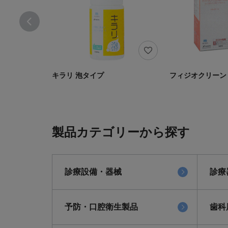
キラリ 泡タイプ
フィジオクリーン 
製品カテゴリーから探す
診療設備・器械
診療
予防・口腔衛生製品
歯科