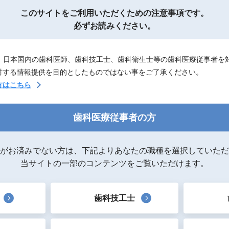
このサイトを
ご利用いただくための注意事項です。
必ずお読みください。
は、日本国内の歯科医師、歯科技工士、歯科衛生士等の歯科医療従事者を
対する情報提供を目的としたものではない事をご了承ください。
方はこちら
歯科医療従事者の方
がお済みでない方は、下記よりあなたの職種を選択していただ
当サイトの一部のコンテンツをご覧いただけます。
歯科技工士