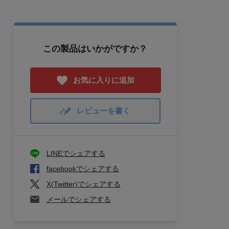
この製品はいかがですか？
お気に入りに追加
レビューを書く
LINEでシェアする
facebookでシェアする
X(Twitter)でシェアする
メールでシェアする