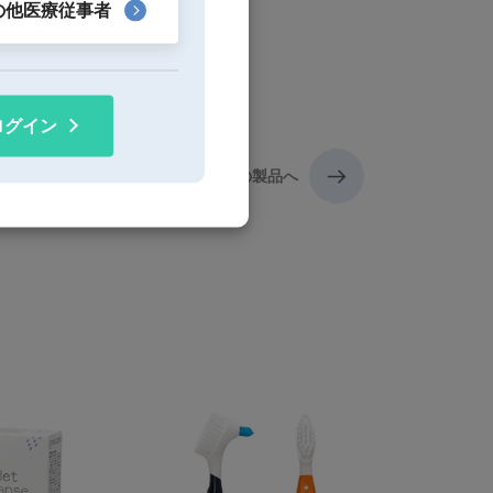
の他医療従事者
ログイン
次の製品へ