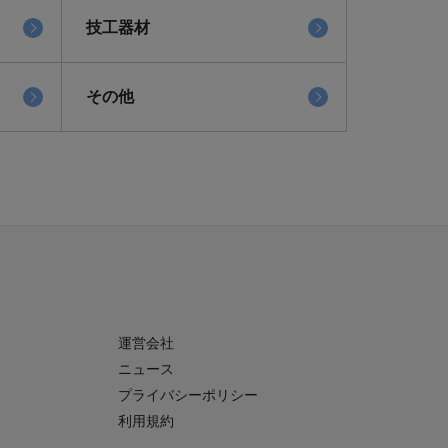
技工器材
その他
運営会社
ニュース
プライバシーポリシー
利用規約