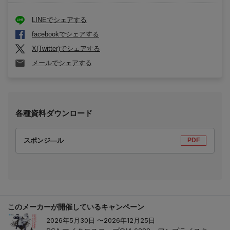
LINEでシェアする
facebookでシェアする
X(Twitter)でシェアする
メールでシェアする
各種資料ダウンロード
スポンジ―ル
PDF
このメーカーが開催しているキャンペーン
2026年5月30日 〜2026年12月25日