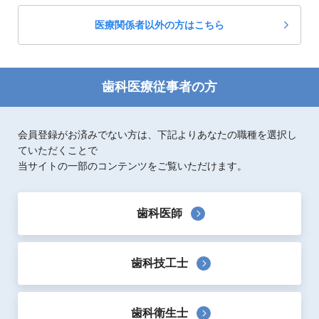
医療関係者以外の方はこちら
歯科医療従事者の方
会員登録がお済みでない方は、下記よりあなたの職種を選択し
ていただくことで
当サイトの一部のコンテンツをご覧いただけます。
歯科医師
歯科技工士
歯科衛生士
製品概要