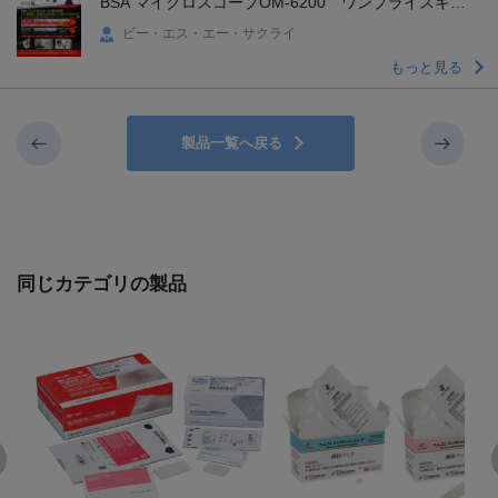
BSA マイクロスコープOM-6200 ワンプライスキャ
ンペーン
ビー・エス・エー・サクライ
もっと見る
製品一覧へ戻る
同じカテゴリの製品