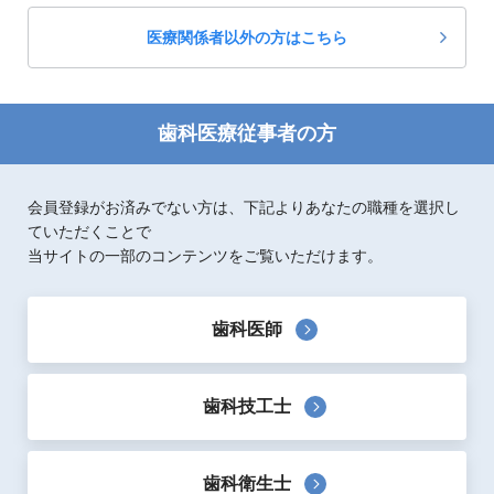
医療関係者以外の方はこちら
歯科医療従事者の方
会員登録がお済みでない方は、下記よりあなたの職種を選択し
ていただくことで
当サイトの一部のコンテンツをご覧いただけます。
歯科医師
歯科技工士
歯科衛生士
製品概要