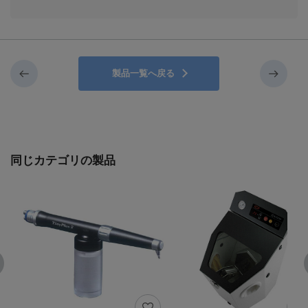
製品一覧へ戻る
同じカテゴリの製品