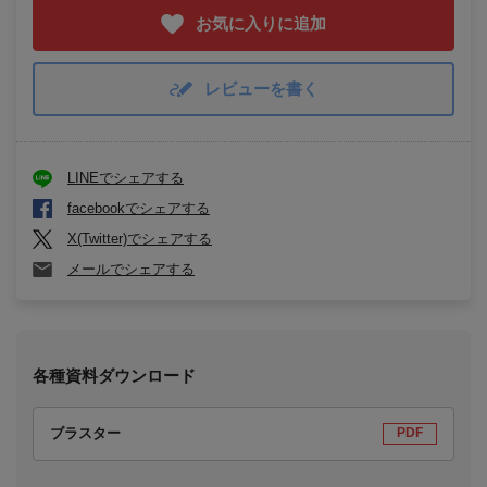
お気に入りに追加
レビューを書く
LINEでシェアする
facebookでシェアする
X(Twitter)でシェアする
メールでシェアする
各種資料ダウンロード
ブラスター
PDF