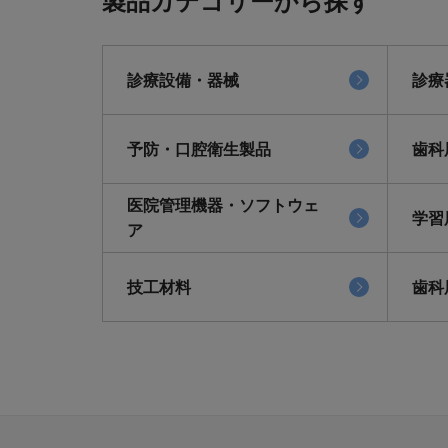
製品カテゴリーから探す
診療設備・器械
診療
予防・口腔衛生製品
歯科
医院管理機器・ソフトウェ
学習
ア
技工材料
歯科