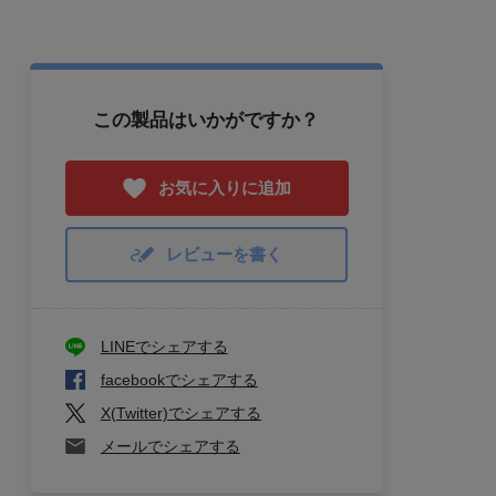
この製品はいかがですか？
お気に入りに追加
レビューを書く
LINEでシェアする
facebookでシェアする
X(Twitter)でシェアする
メールでシェアする