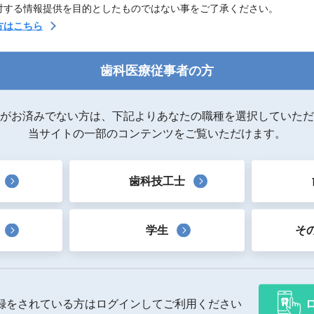
対する情報提供を目的としたものではない事をご了承ください。
方はこちら
歯科医療従事者の方
がお済みでない方は、下記よりあなたの職種を選択していただ
）
当サイトの一部のコンテンツをご覧いただけます。
歯科技工士
学生
そ
製品一覧へ戻る
録をされている方はログインしてご利用ください