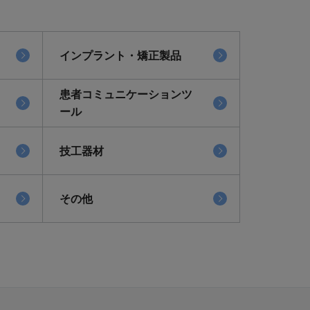
インプラント・矯正製品
患者コミュニケーションツ
ール
技工器材
その他