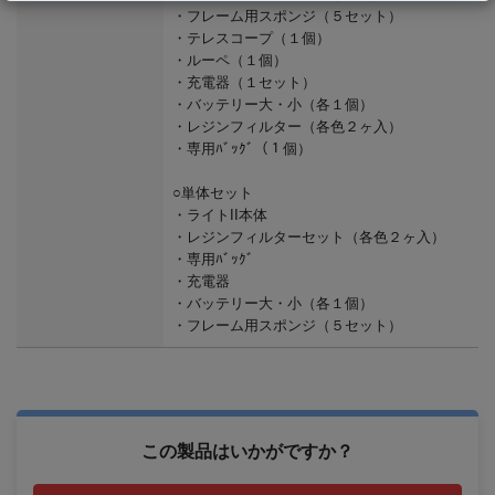
・フレーム用スポンジ（５セット）
・テレスコープ（１個）
・ルーペ（１個）
・充電器（１セット）
・バッテリー大・小（各１個）
・レジンフィルター（各色２ヶ入）
・専用ﾊﾞｯｸﾞ（１個）
○単体セット
・ライトII本体
・レジンフィルターセット（各色２ヶ入）
・専用ﾊﾞｯｸﾞ
・充電器
・バッテリー大・小（各１個）
・フレーム用スポンジ（５セット）
この製品はいかがですか？