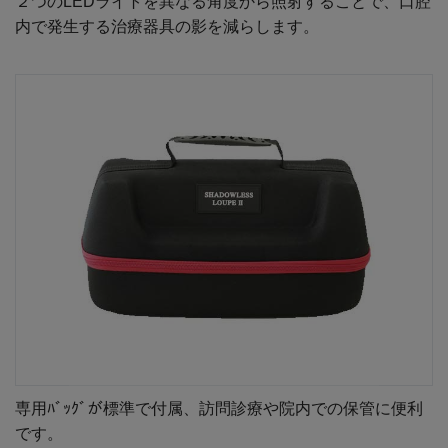
２つのLEDライトを異なる角度から照射することで、口腔
内で発生する治療器具の影を減らします。
専用ﾊﾞｯｸﾞが標準で付属、訪問診療や院内での保管に便利
です。