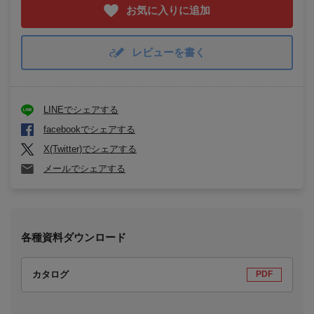
お気に入りに追加
レビューを書く
LINEでシェアする
facebookでシェアする
X(Twitter)でシェアする
メールでシェアする
各種資料ダウンロード
カタログ
PDF