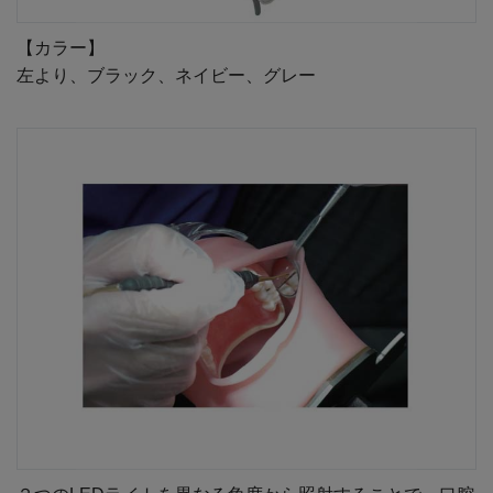
【カラー】
左より、ブラック、ネイビー、グレー