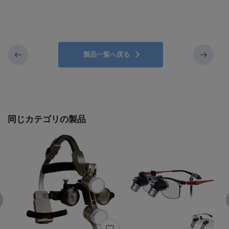
製品一覧へ戻る
同じカテゴリの製品