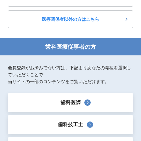
医療関係者以外の方はこちら
歯科医療従事者の方
会員登録がお済みでない方は、下記よりあなたの職種を選択し
ていただくことで
当サイトの一部のコンテンツをご覧いただけます。
歯科医師
歯科技工士
製品概要