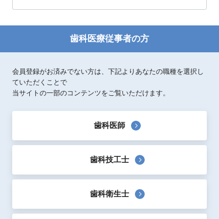
この記事をシェア
歯科医療従事者の方
会員登録がお済みでない方は、下記よりあなたの職種を選択し
ていただくことで
当サイトの一部のコンテンツをご覧いただけます。
歯科医師
歯科技工士
歯科衛生士