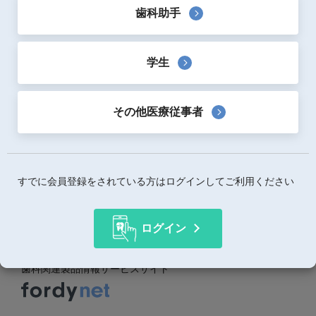
歯科助手
学生
その他医療従事者
すでに会員登録をされている方はログインしてご利用ください
一覧へ戻る
ログイン
歯科関連製品情報サービスサイト