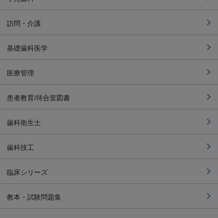
訪問・介護
基礎歯科医学
医療管理
患者教育/待合室図書
歯科衛生士
歯科技工
臨床シリーズ
教本・試験問題集