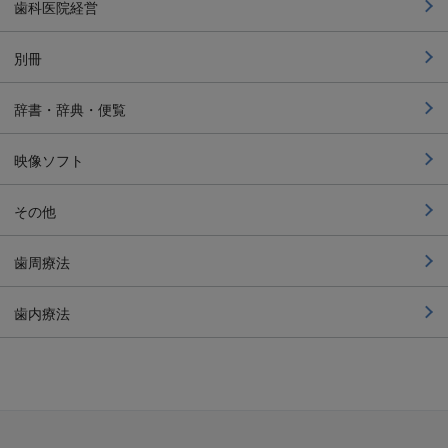
歯科医院経営
別冊
辞書・辞典・便覧
映像ソフト
その他
歯周療法
歯内療法