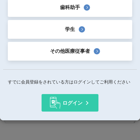
レビュー対象製品
歯科助手
リサ 22
学生
レビュータイトル
その他医療従事者
レビュー本文
すでに会員登録をされている方はログインしてご利用ください
ログイン