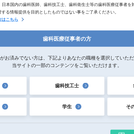
は、日本国内の歯科医師、歯科技工士、歯科衛生士等の歯科医療従事者を
2022年11月7日発行
対する情報提供を目的としたものではない事をご了承ください。
方はこちら
インフォネット Vol.1002
歯科医療従事者の方
2022年10月24日発行
がお済みでない方は、下記よりあなたの職種を選択していただ
インフォネット Vol.1000
当サイトの一部のコンテンツをご覧いただけます。
歯科技工士
2022年10月11日発行
インフォネット Vol.998
学生
そ