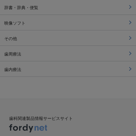
辞書・辞典・便覧
映像ソフト
その他
歯周療法
歯内療法
歯科関連製品情報サービスサイト