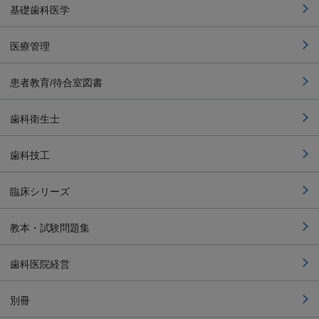
基礎歯科医学
医療管理
患者教育/待合室図書
歯科衛生士
歯科技工
臨床シリーズ
教本・試験問題集
歯科医院経営
別冊